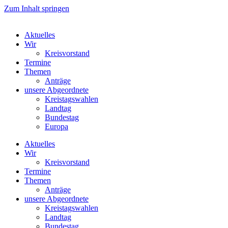
Zum Inhalt springen
Aktuelles
Wir
Kreisvorstand
Termine
Themen
Anträge
unsere Abgeordnete
Kreistagswahlen
Landtag
Bundestag
Europa
Aktuelles
Wir
Kreisvorstand
Termine
Themen
Anträge
unsere Abgeordnete
Kreistagswahlen
Landtag
Bundestag