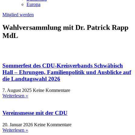
Europa
Mitglied werden
Wahlversammlung mit Dr. Patrick Rapp
MdL
Sommerfest des CDU-Kreisverbands Schwäbisch
Hall – Ehrungen, Familienpolitik und Ausblicke auf
die Landtagswahl 2026
7. August 2025
Keine Kommentare
Weiterlesen »
Vereinsmesse mit der CDU
20. Januar 2026
Keine Kommentare
Weiterlesen »