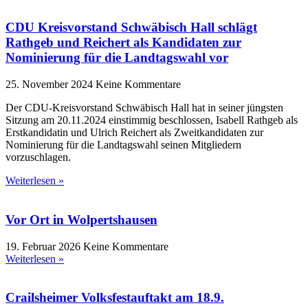
CDU Kreisvorstand Schwäbisch Hall schlägt
Rathgeb und Reichert als Kandidaten zur
Nominierung für die Landtagswahl vor
25. November 2024
Keine Kommentare
Der CDU-Kreisvorstand Schwäbisch Hall hat in seiner jüngsten
Sitzung am 20.11.2024 einstimmig beschlossen, Isabell Rathgeb als
Erstkandidatin und Ulrich Reichert als Zweitkandidaten zur
Nominierung für die Landtagswahl seinen Mitgliedern
vorzuschlagen.
Weiterlesen »
Vor Ort in Wolpertshausen
19. Februar 2026
Keine Kommentare
Weiterlesen »
Crailsheimer Volksfestauftakt am 18.9.