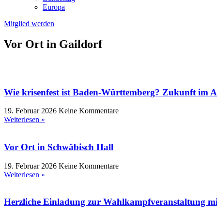
Europa
Mitglied werden
Vor Ort in Gaildorf
Wie krisenfest ist Baden-Württemberg? Zukunft im 
19. Februar 2026
Keine Kommentare
Weiterlesen »
Vor Ort in Schwäbisch Hall
19. Februar 2026
Keine Kommentare
Weiterlesen »
Herzliche Einladung zur Wahlkampfveranstaltung mit