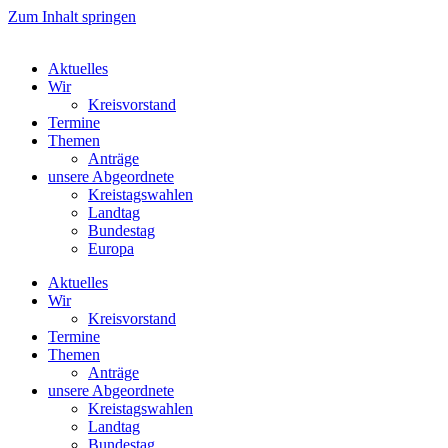
Zum Inhalt springen
Aktuelles
Wir
Kreisvorstand
Termine
Themen
Anträge
unsere Abgeordnete
Kreistagswahlen
Landtag
Bundestag
Europa
Aktuelles
Wir
Kreisvorstand
Termine
Themen
Anträge
unsere Abgeordnete
Kreistagswahlen
Landtag
Bundestag