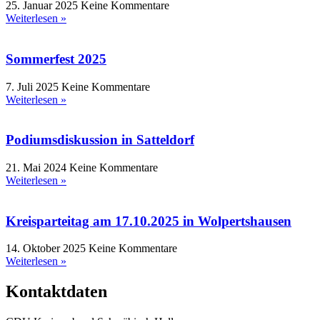
25. Januar 2025
Keine Kommentare
Weiterlesen »
Sommerfest 2025
7. Juli 2025
Keine Kommentare
Weiterlesen »
Podiumsdiskussion in Satteldorf
21. Mai 2024
Keine Kommentare
Weiterlesen »
Kreisparteitag am 17.10.2025 in Wolpertshausen
14. Oktober 2025
Keine Kommentare
Weiterlesen »
Kontaktdaten