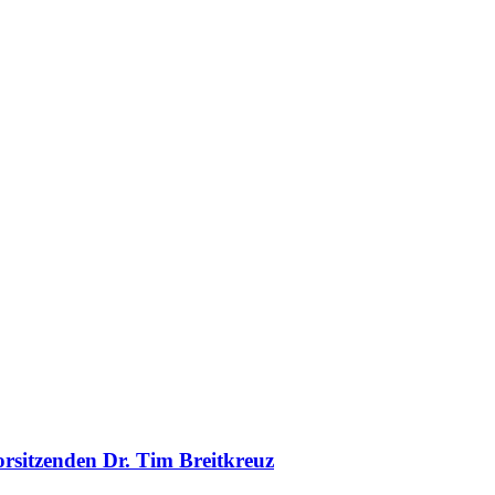
rsitzenden Dr. Tim Breitkreuz