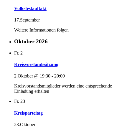
Volksfestauftakt
17.September
Weitere Informationen folgen
Oktober 2026
Fr.
2
Kreisvorstandssitzung
2.Oktober @ 19:30
-
20:00
Kreisvorstandsmitglieder werden eine entsprechende
Einladung erhalten
Fr.
23
Kreisparteitag
23.Oktober