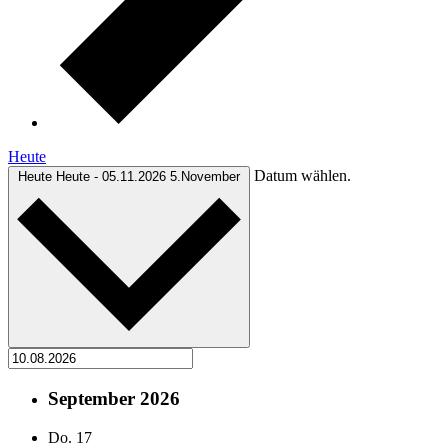
Heute
Datum wählen.
Heute
Heute
-
05.11.2026
5.November
September 2026
Do.
17