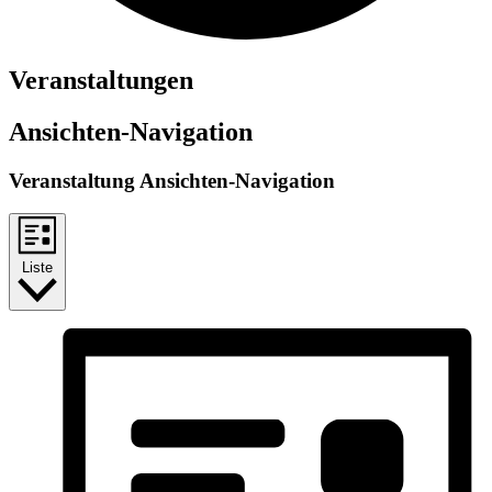
Veranstaltungen
Ansichten-Navigation
Veranstaltung Ansichten-Navigation
Liste