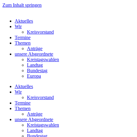
Zum Inhalt springen
Aktuelles
Wir
Kreisvorstand
Termine
Themen
Anträge
unsere Abgeordnete
Kreistagswahlen
Landtag
Bundestag
Europa
Aktuelles
Wir
Kreisvorstand
Termine
Themen
Anträge
unsere Abgeordnete
Kreistagswahlen
Landtag
Bundestag