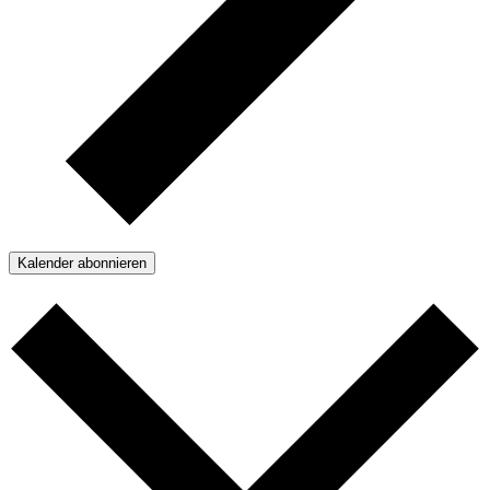
Kalender abonnieren