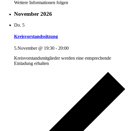
Weitere Informationen folgen
November 2026
Do.
5
Kreisvorstandssitzung
5.November @ 19:30
-
20:00
Kreisvorstandsmitglieder werden eine entsprechende
Einladung erhalten