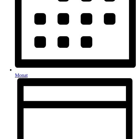
Monat