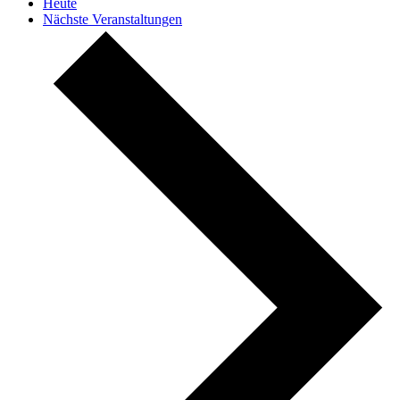
Heute
Nächste
Veranstaltungen