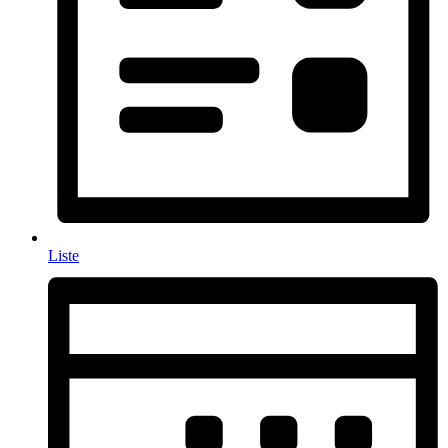
Liste