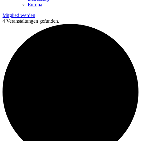
Europa
Mitglied werden
4 Veranstaltungen gefunden.