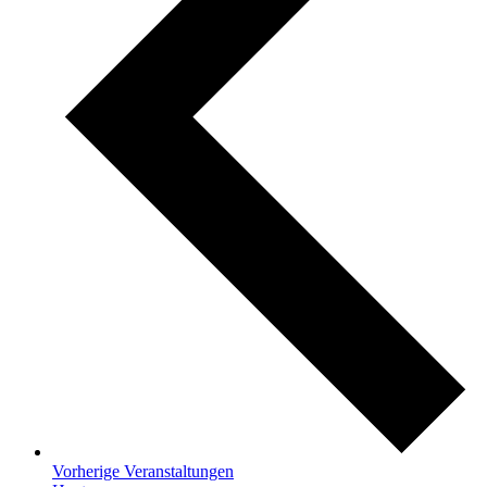
Vorherige
Veranstaltungen