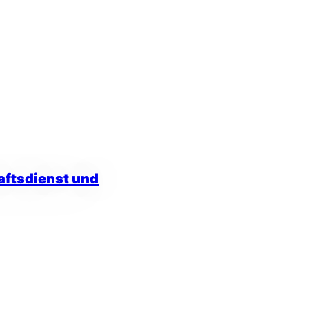
aftsdienst und