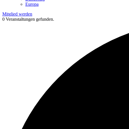
Europa
Mitglied werden
0 Veranstaltungen gefunden.