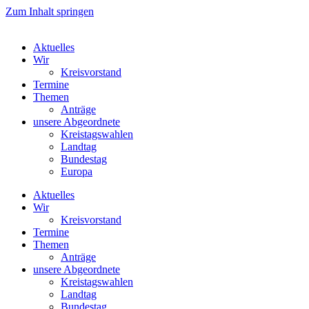
Zum Inhalt springen
Aktuelles
Wir
Kreisvorstand
Termine
Themen
Anträge
unsere Abgeordnete
Kreistagswahlen
Landtag
Bundestag
Europa
Aktuelles
Wir
Kreisvorstand
Termine
Themen
Anträge
unsere Abgeordnete
Kreistagswahlen
Landtag
Bundestag