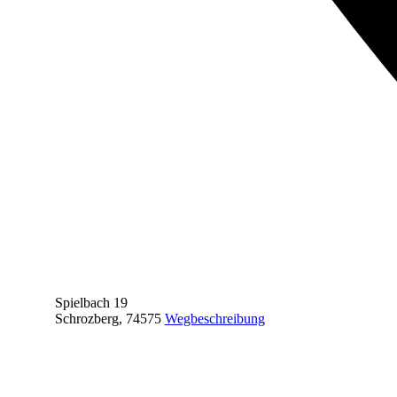
Spielbach 19
Schrozberg
,
74575
Wegbeschreibung