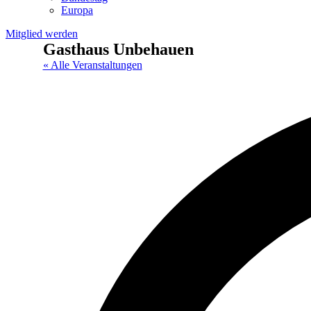
Europa
Mitglied werden
Gasthaus Unbehauen
« Alle Veranstaltungen