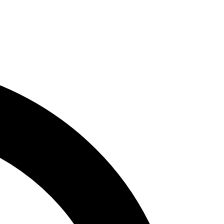
Adresse