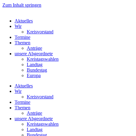
Zum Inhalt springen
Aktuelles
Wir
Kreisvorstand
Termine
Themen
Anträge
unsere Abgeordnete
Kreistagswahlen
Landtag
Bundestag
Europa
Aktuelles
Wir
Kreisvorstand
Termine
Themen
Anträge
unsere Abgeordnete
Kreistagswahlen
Landtag
Bundestag