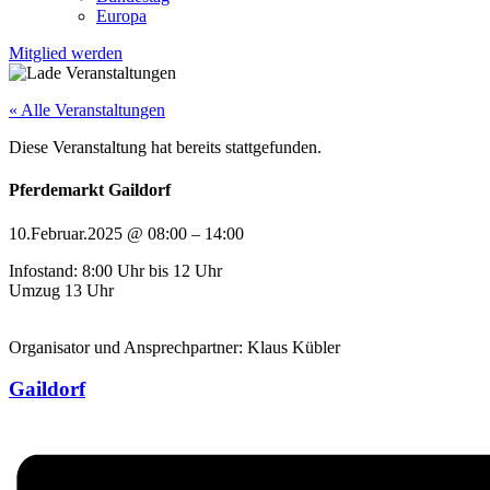
Europa
Mitglied werden
« Alle Veranstaltungen
Diese Veranstaltung hat bereits stattgefunden.
Pferdemarkt Gaildorf
10.Februar.2025
@
08:00
–
14:00
Infostand: 8:00 Uhr bis 12 Uhr
Umzug 13 Uhr
Organisator und Ansprechpartner: Klaus Kübler
Gaildorf