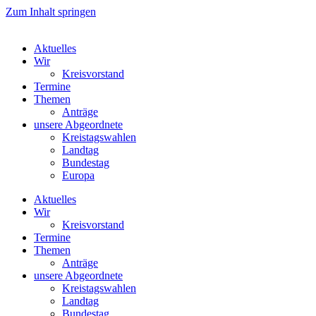
Zum Inhalt springen
Aktuelles
Wir
Kreisvorstand
Termine
Themen
Anträge
unsere Abgeordnete
Kreistagswahlen
Landtag
Bundestag
Europa
Aktuelles
Wir
Kreisvorstand
Termine
Themen
Anträge
unsere Abgeordnete
Kreistagswahlen
Landtag
Bundestag