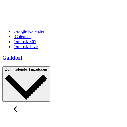
Google Kalender
iCalendar
Outlook 365
Outlook Live
Gaildorf
Zum Kalender hinzufügen