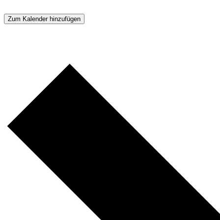
Zum Kalender hinzufügen