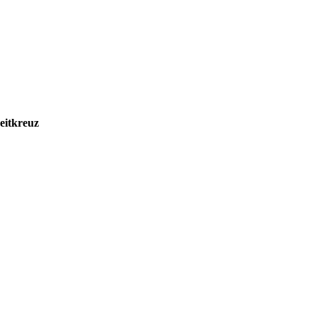
eitkreuz