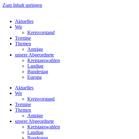
Zum Inhalt springen
Aktuelles
Wir
Kreisvorstand
Termine
Themen
Anträge
unsere Abgeordnete
Kreistagswahlen
Landtag
Bundestag
Europa
Aktuelles
Wir
Kreisvorstand
Termine
Themen
Anträge
unsere Abgeordnete
Kreistagswahlen
Landtag
Bundestag