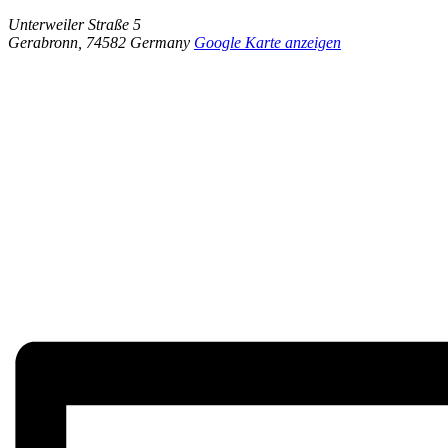
Unterweiler Straße 5
Gerabronn
,
74582
Germany
Google Karte anzeigen