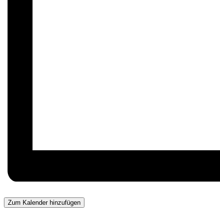
Zum Kalender hinzufügen