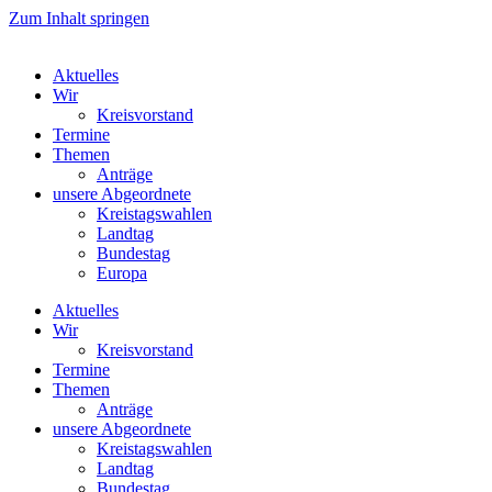
Zum Inhalt springen
Aktuelles
Wir
Kreisvorstand
Termine
Themen
Anträge
unsere Abgeordnete
Kreistagswahlen
Landtag
Bundestag
Europa
Aktuelles
Wir
Kreisvorstand
Termine
Themen
Anträge
unsere Abgeordnete
Kreistagswahlen
Landtag
Bundestag