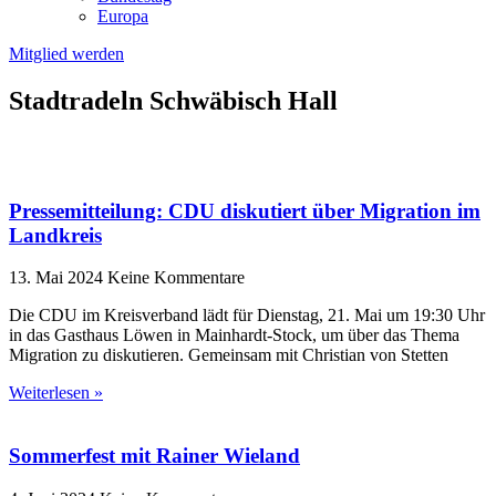
Europa
Mitglied werden
Stadtradeln Schwäbisch Hall
Pressemitteilung: CDU diskutiert über Migration im
Landkreis
13. Mai 2024
Keine Kommentare
Die CDU im Kreisverband lädt für Dienstag, 21. Mai um 19:30 Uhr
in das Gasthaus Löwen in Mainhardt-Stock, um über das Thema
Migration zu diskutieren. Gemeinsam mit Christian von Stetten
Weiterlesen »
Sommerfest mit Rainer Wieland