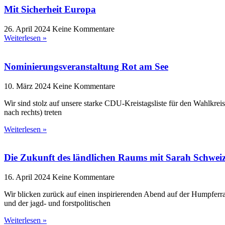
Mit Sicherheit Europa
26. April 2024
Keine Kommentare
Weiterlesen »
Nominierungsveranstaltung Rot am See
10. März 2024
Keine Kommentare
Wir sind stolz auf unsere starke CDU-Kreistagsliste für den Wahlk
nach rechts) treten
Weiterlesen »
Die Zukunft des ländlichen Raums mit Sarah Schwei
16. April 2024
Keine Kommentare
Wir blicken zurück auf einen inspirierenden Abend auf der Humpferr
und der jagd- und forstpolitischen
Weiterlesen »