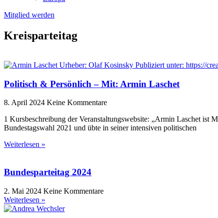
Mitglied werden
Kreisparteitag
Politisch & Persönlich – Mit: Armin Laschet
8. April 2024
Keine Kommentare
1 Kursbeschreibung der Veranstaltungswebsite: „Armin Laschet ist M
Bundestagswahl 2021 und übte in seiner intensiven politischen
Weiterlesen »
Bundesparteitag 2024
2. Mai 2024
Keine Kommentare
Weiterlesen »