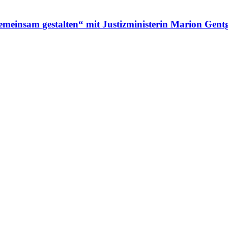
gemeinsam gestalten“ mit Justizministerin Marion Gen