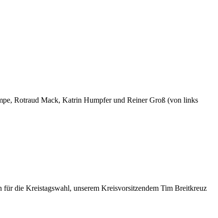
ampe, Rotraud Mack, Katrin Humpfer und Reiner Groß (von links
 für die Kreistagswahl, unserem Kreisvorsitzendem Tim Breitkreuz