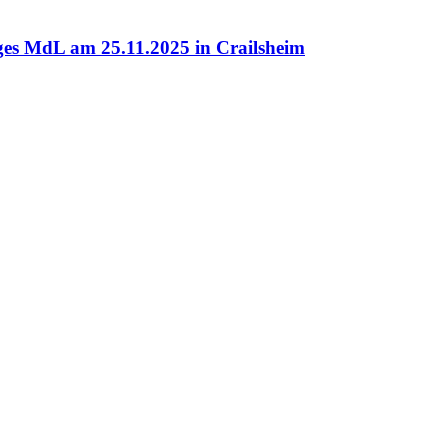
tges MdL am 25.11.2025 in Crailsheim