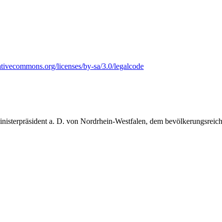
inisterpräsident a. D. von Nordrhein-Westfalen, dem bevölkerungsreic