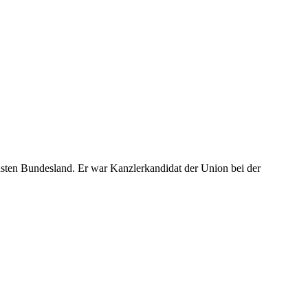
hsten Bundesland. Er war Kanzlerkandidat der Union bei der