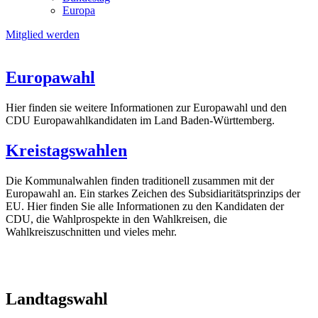
Europa
Mitglied werden
Europawahl
Hier finden sie weitere Informationen zur Europawahl und den
CDU Europawahlkandidaten im Land Baden-Württemberg.
Kreistagswahlen
Die Kommunalwahlen finden traditionell zusammen mit der
Europawahl an. Ein starkes Zeichen des Subsidiaritätsprinzips der
EU. Hier finden Sie alle Informationen zu den Kandidaten der
CDU, die Wahlprospekte in den Wahlkreisen, die
Wahlkreiszuschnitten und vieles mehr.
Landtagswahl