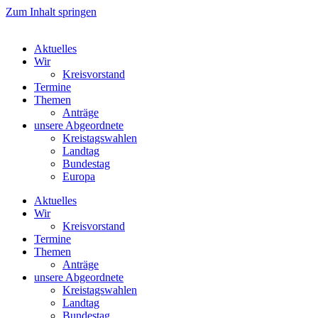
Zum Inhalt springen
Aktuelles
Wir
Kreisvorstand
Termine
Themen
Anträge
unsere Abgeordnete
Kreistagswahlen
Landtag
Bundestag
Europa
Aktuelles
Wir
Kreisvorstand
Termine
Themen
Anträge
unsere Abgeordnete
Kreistagswahlen
Landtag
Bundestag