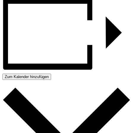
Zum Kalender hinzufügen