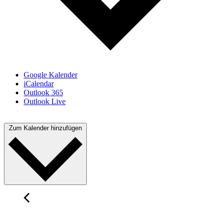
Google Kalender
iCalendar
Outlook 365
Outlook Live
Zum Kalender hinzufügen