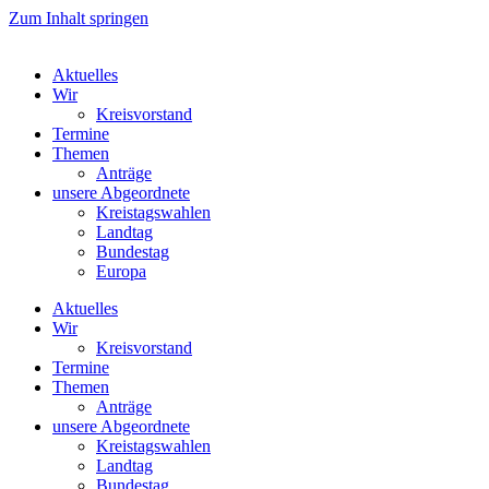
Zum Inhalt springen
Aktuelles
Wir
Kreisvorstand
Termine
Themen
Anträge
unsere Abgeordnete
Kreistagswahlen
Landtag
Bundestag
Europa
Aktuelles
Wir
Kreisvorstand
Termine
Themen
Anträge
unsere Abgeordnete
Kreistagswahlen
Landtag
Bundestag