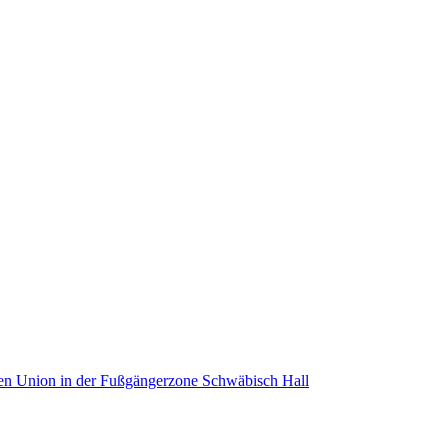
en Union in der Fußgängerzone Schwäbisch Hall