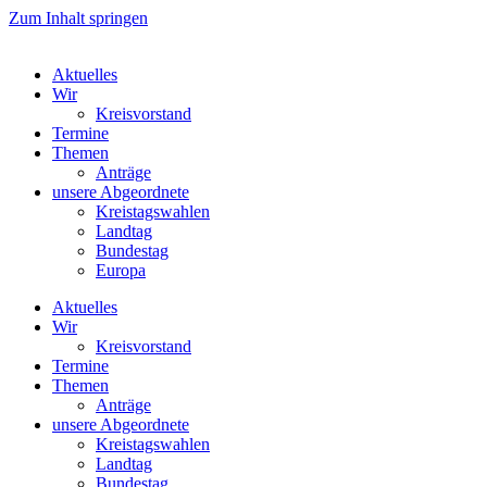
Zum Inhalt springen
Aktuelles
Wir
Kreisvorstand
Termine
Themen
Anträge
unsere Abgeordnete
Kreistagswahlen
Landtag
Bundestag
Europa
Aktuelles
Wir
Kreisvorstand
Termine
Themen
Anträge
unsere Abgeordnete
Kreistagswahlen
Landtag
Bundestag