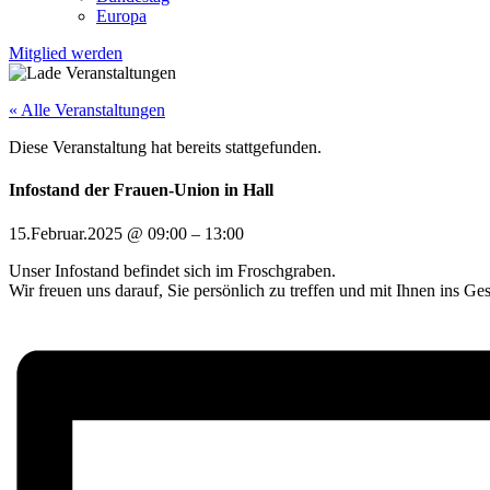
Europa
Mitglied werden
« Alle Veranstaltungen
Diese Veranstaltung hat bereits stattgefunden.
Infostand der Frauen-Union in Hall
15.Februar.2025
@
09:00
–
13:00
Unser Infostand befindet sich im Froschgraben.
Wir freuen uns darauf, Sie persönlich zu treffen und mit Ihnen ins 