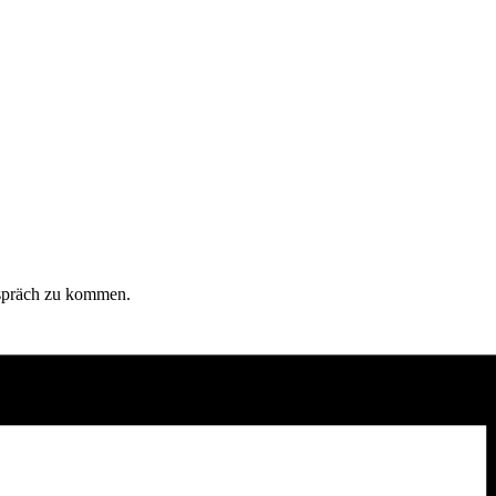
Gespräch zu kommen.