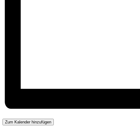
Zum Kalender hinzufügen