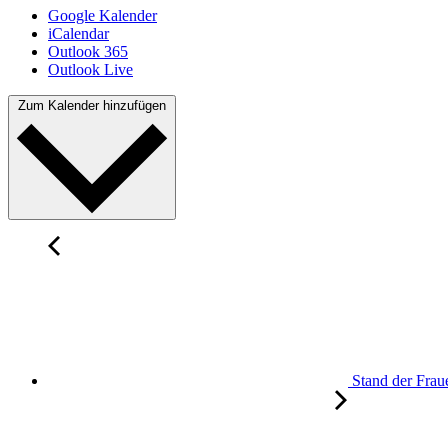
Google Kalender
iCalendar
Outlook 365
Outlook Live
Zum Kalender hinzufügen
Stand der Frau