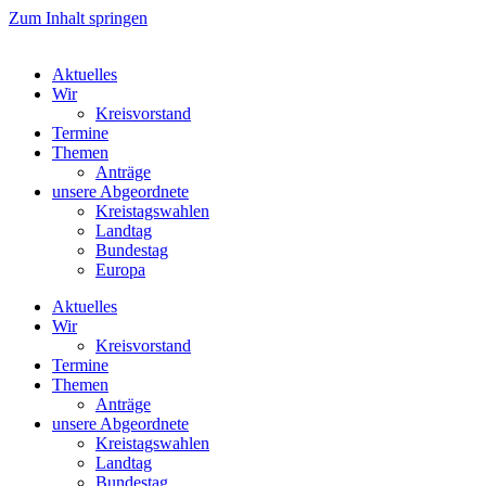
Zum Inhalt springen
Aktuelles
Wir
Kreisvorstand
Termine
Themen
Anträge
unsere Abgeordnete
Kreistagswahlen
Landtag
Bundestag
Europa
Aktuelles
Wir
Kreisvorstand
Termine
Themen
Anträge
unsere Abgeordnete
Kreistagswahlen
Landtag
Bundestag