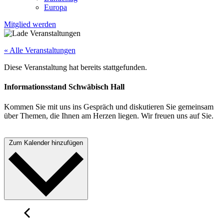
Europa
Mitglied werden
« Alle Veranstaltungen
Diese Veranstaltung hat bereits stattgefunden.
Informationsstand Schwäbisch Hall
Kommen Sie mit uns ins Gespräch und diskutieren Sie gemeinsam
über Themen, die Ihnen am Herzen liegen. Wir freuen uns auf Sie.
Zum Kalender hinzufügen