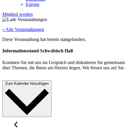
Europa
Mitglied werden
« Alle Veranstaltungen
Diese Veranstaltung hat bereits stattgefunden.
Informationsstand Schwäbisch Hall
Kommen Sie mit uns ins Gespräch und diskutieren Sie gemeinsam
über Themen, die Ihnen am Herzen liegen. Wir freuen uns auf Sie.
Zum Kalender hinzufügen