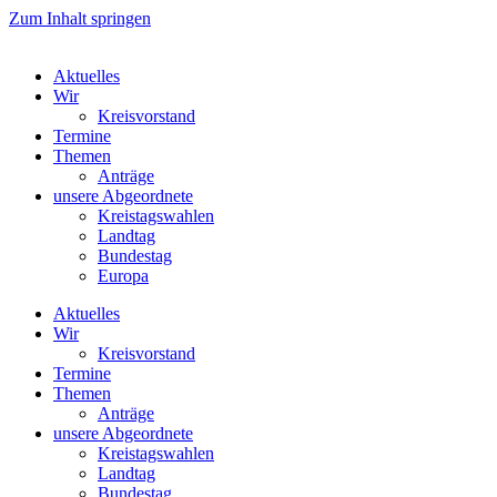
Zum Inhalt springen
Aktuelles
Wir
Kreisvorstand
Termine
Themen
Anträge
unsere Abgeordnete
Kreistagswahlen
Landtag
Bundestag
Europa
Aktuelles
Wir
Kreisvorstand
Termine
Themen
Anträge
unsere Abgeordnete
Kreistagswahlen
Landtag
Bundestag