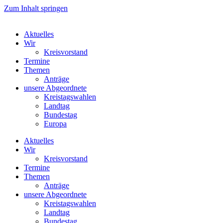
Zum Inhalt springen
Aktuelles
Wir
Kreisvorstand
Termine
Themen
Anträge
unsere Abgeordnete
Kreistagswahlen
Landtag
Bundestag
Europa
Aktuelles
Wir
Kreisvorstand
Termine
Themen
Anträge
unsere Abgeordnete
Kreistagswahlen
Landtag
Bundestag