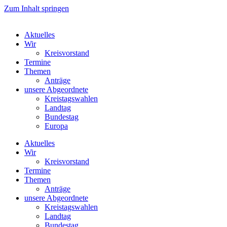
Zum Inhalt springen
Aktuelles
Wir
Kreisvorstand
Termine
Themen
Anträge
unsere Abgeordnete
Kreistagswahlen
Landtag
Bundestag
Europa
Aktuelles
Wir
Kreisvorstand
Termine
Themen
Anträge
unsere Abgeordnete
Kreistagswahlen
Landtag
Bundestag