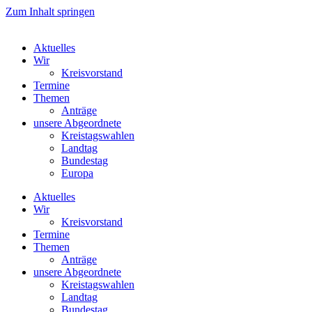
Zum Inhalt springen
Aktuelles
Wir
Kreisvorstand
Termine
Themen
Anträge
unsere Abgeordnete
Kreistagswahlen
Landtag
Bundestag
Europa
Aktuelles
Wir
Kreisvorstand
Termine
Themen
Anträge
unsere Abgeordnete
Kreistagswahlen
Landtag
Bundestag