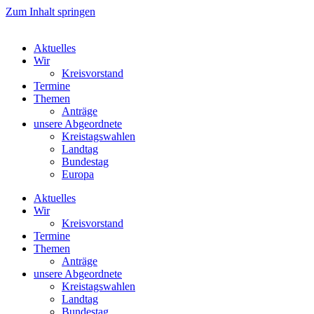
Zum Inhalt springen
Aktuelles
Wir
Kreisvorstand
Termine
Themen
Anträge
unsere Abgeordnete
Kreistagswahlen
Landtag
Bundestag
Europa
Aktuelles
Wir
Kreisvorstand
Termine
Themen
Anträge
unsere Abgeordnete
Kreistagswahlen
Landtag
Bundestag