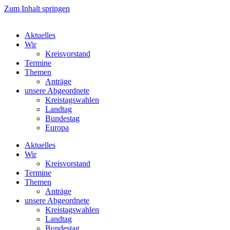
Zum Inhalt springen
Aktuelles
Wir
Kreisvorstand
Termine
Themen
Anträge
unsere Abgeordnete
Kreistagswahlen
Landtag
Bundestag
Europa
Aktuelles
Wir
Kreisvorstand
Termine
Themen
Anträge
unsere Abgeordnete
Kreistagswahlen
Landtag
Bundestag