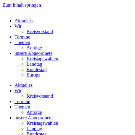
Zum Inhalt springen
Aktuelles
Wir
Kreisvorstand
Termine
Themen
Anträge
unsere Abgeordnete
Kreistagswahlen
Landtag
Bundestag
Europa
Aktuelles
Wir
Kreisvorstand
Termine
Themen
Anträge
unsere Abgeordnete
Kreistagswahlen
Landtag
Bundestag