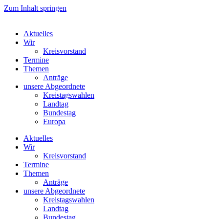
Zum Inhalt springen
Aktuelles
Wir
Kreisvorstand
Termine
Themen
Anträge
unsere Abgeordnete
Kreistagswahlen
Landtag
Bundestag
Europa
Aktuelles
Wir
Kreisvorstand
Termine
Themen
Anträge
unsere Abgeordnete
Kreistagswahlen
Landtag
Bundestag