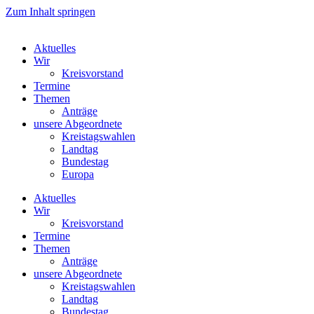
Zum Inhalt springen
Aktuelles
Wir
Kreisvorstand
Termine
Themen
Anträge
unsere Abgeordnete
Kreistagswahlen
Landtag
Bundestag
Europa
Aktuelles
Wir
Kreisvorstand
Termine
Themen
Anträge
unsere Abgeordnete
Kreistagswahlen
Landtag
Bundestag