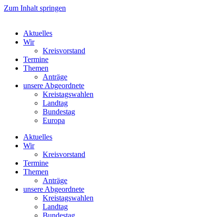
Zum Inhalt springen
Aktuelles
Wir
Kreisvorstand
Termine
Themen
Anträge
unsere Abgeordnete
Kreistagswahlen
Landtag
Bundestag
Europa
Aktuelles
Wir
Kreisvorstand
Termine
Themen
Anträge
unsere Abgeordnete
Kreistagswahlen
Landtag
Bundestag