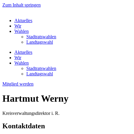
Zum Inhalt springen
Aktuelles
Wir
Wahlen
Stadtratswahlen
Landtagswahl
Aktuelles
Wir
Wahlen
Stadtratswahlen
Landtagswahl
Mitglied werden
Hartmut Werny
Kreisverwaltungsdirektor i. R.
Kontaktdaten