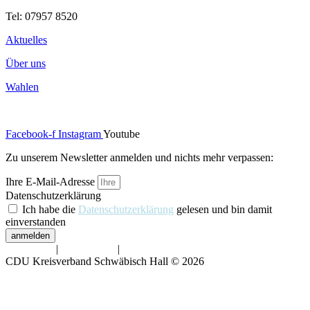
Tel: 07957 8520
Aktuelles
Über uns
Wahlen
Facebook-f
Instagram
Youtube
Zu unserem Newsletter anmelden und nichts mehr verpassen:
Ihre E-Mail-Adresse
Datenschutzerklärung
Ich habe die
Datenschutzerklärung
gelesen und bin damit
einverstanden
anmelden
Impressum
|
Datenschutz
|
Barrierefreiheit
CDU Kreisverband Schwäbisch Hall © 2026