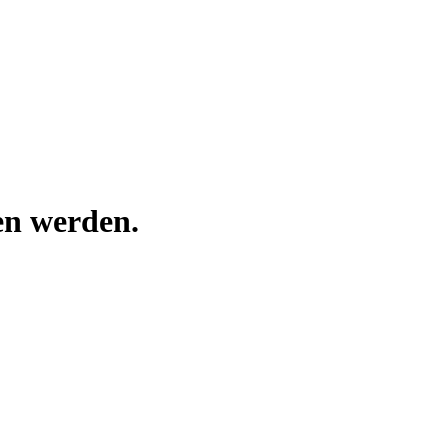
en werden.