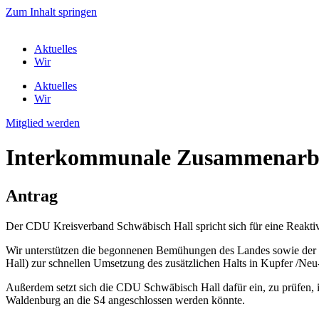
Zum Inhalt springen
Aktuelles
Wir
Aktuelles
Wir
Mitglied werden
Interkommunale Zusammenarbei
Antrag
Der CDU Kreisverband Schwäbisch Hall spricht sich für eine Reakti
Wir unterstützen die begonnenen Bemühungen des Landes sowie der 
Hall) zur schnellen Umsetzung des zusätzlichen Halts in Kupfer /Neu
Außerdem setzt sich die CDU Schwäbisch Hall dafür ein, zu prüfen
Waldenburg an die S4 angeschlossen werden könnte.